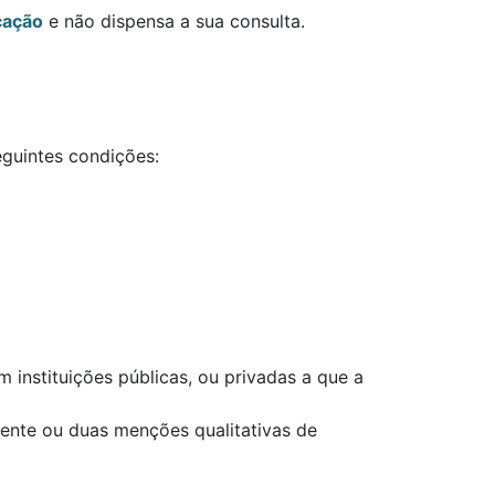
cação
e não dispensa a sua consulta.
eguintes condições:
 instituições públicas, ou privadas a que a
ente ou duas menções qualitativas de