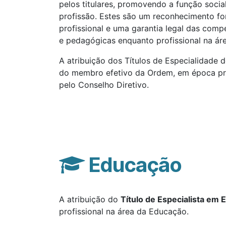
pelos titulares, promovendo a função socia
profissão. Estes são um reconhecimento fo
profissional e uma garantia legal das compe
e pedagógicas enquanto profissional na ár
A atribuição dos Títulos de Especialidade
do membro efetivo da Ordem, em época pró
pelo Conselho Diretivo.
Educação
A atribuição do
Título de Especialista em
profissional na área da Educação.