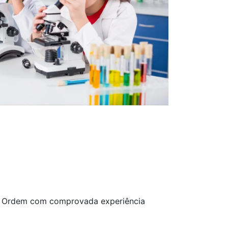
a Ordem com comprovada experiência