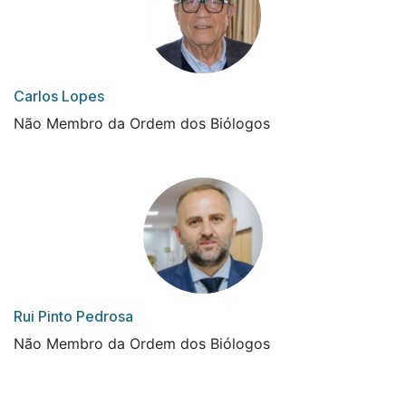
Carlos Lopes
Não Membro da Ordem dos Biólogos
Rui Pinto Pedrosa
Não Membro da Ordem dos Biólogos