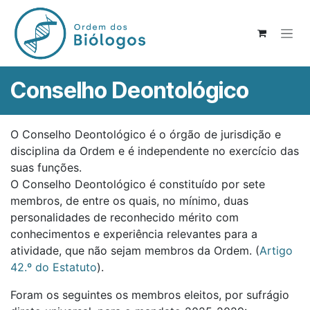
Pular para o conteúdo
Conselho Deontológico
O Conselho Deontológico é o órgão de jurisdição e
disciplina da Ordem e é independente no exercício das
suas funções.
O Conselho Deontológico é constituído por sete
membros, de entre os quais, no mínimo, duas
personalidades de reconhecido mérito com
conhecimentos e experiência relevantes para a
atividade, que não sejam membros da Ordem. (
Artigo
42.º do Estatuto
).
Foram os seguintes os membros eleitos, por sufrágio