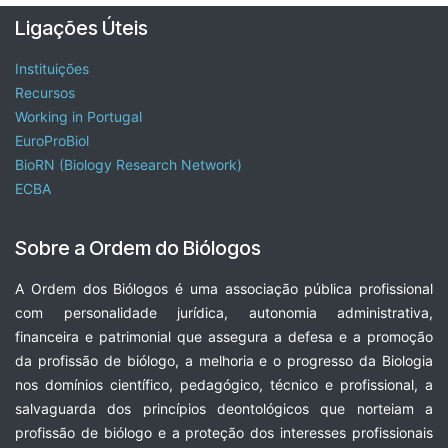
Ligações Úteis
Instituições
Recursos
Working in Portugal
EuroProBiol
BioRN (Biology Research Network)
ECBA
Sobre a Ordem do Biólogos
A Ordem dos Biólogos é uma associação pública profissional
com personalidade jurídica, autonomia administrativa,
financeira e patrimonial que assegura a defesa e a promoção
da profissão de biólogo, a melhoria e o progresso da Biologia
nos domínios científico, pedagógico, técnico e profissional, a
salvaguarda dos princípios deontológicos que norteiam a
profissão de biólogo e a proteção dos interesses profissionais