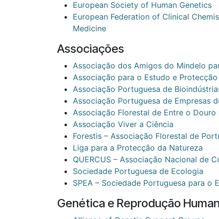
European Society of Human Genetics
European Federation of Clinical Chemi
Medicine
Associações
Associação dos Amigos do Mindelo pa
Associação para o Estudo e Protecção
Associação Portuguesa de Bioindústria
Associação Portuguesa de Empresas d
Associação Florestal de Entre o Douro
Associação Viver a Ciência
Forestis – Associação Florestal de Port
Liga para a Protecção da Natureza
QUERCUS – Associação Nacional de C
Sociedade Portuguesa de Ecologia
SPEA – Sociedade Portuguesa para o 
Genética e Reprodução Huma