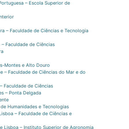
Portuguesa – Escola Superior de
nterior
ra – Faculdade de Ciências e Tecnologia
 – Faculdade de Ciências
ra
os-Montes e Alto Douro
e – Faculdade de Ciências do Mar e do
– Faculdade de Ciências
es – Ponta Delgada
ente
 de Humanidades e Tecnologias
isboa – Faculdade de Ciências e
e Lisboa – Instituto Superior de Agronomia