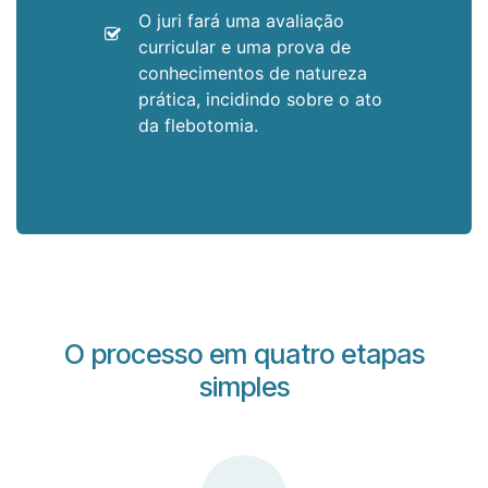
O juri fará uma avaliação
curricular e uma prova de
conhecimentos de natureza
prática, incidindo sobre o ato
da flebotomia.
O processo em quatro etapas
simples