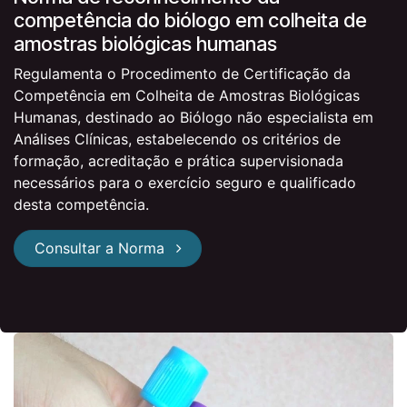
competência do biólogo em colheita de
amostras biológicas humanas
Regulamenta o Procedimento de Certificação da
Competência em Colheita de Amostras Biológicas
Humanas, destinado ao Biólogo não especialista em
Análises Clínicas, estabelecendo os critérios de
formação, acreditação e prática supervisionada
necessários para o exercício seguro e qualificado
desta competência.
Consultar a Norma