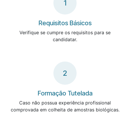
1
Requisitos Básicos
Verifique se cumpre os requisitos para se
candidatar.
2
Formação Tutelada
Caso não possua experiência profissional
comprovada em colheita de amostras biológicas.