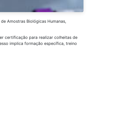
 de Amostras Biológicas Humanas,
 certificação para realizar colheitas de
esso implica formação específica, treino