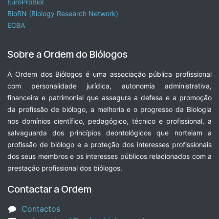
EuroProBiol
BioRN (Biology Research Network)
ECBA
Sobre a Ordem do Biólogos
A Ordem dos Biólogos é uma associação pública profissional
com personalidade jurídica, autonomia administrativa,
financeira e patrimonial que assegura a defesa e a promoção
da profissão de biólogo, a melhoria e o progresso da Biologia
nos domínios científico, pedagógico, técnico e profissional, a
salvaguarda dos princípios deontológicos que norteiam a
profissão de biólogo e a proteção dos interesses profissionais
dos seus membros e os interesses públicos relacionados com a
prestação profissional dos biólogos.
Contactar a Ordem
Contactos