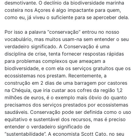
desmotivante. O declínio da biodiversidade marinha
costeira nos Açores é algo impactante para quem,
como eu, já viveu o suficiente para se aperceber dela.
Por isso a palavra “conservação” entrou no nosso
vocabulário, mas muitos usam-na sem entender o seu
verdadeiro significado. A Conservação é uma
disciplina de crise, tenta fornecer respostas rápidas
para problemas complexos que ameaçam a
biodiversidade, e com ela os serviços gratuitos que os
ecossistemas nos prestam. Recentemente, a
construção em 2 dias de uma barragem por castores
na Chéquia, que iria custar aos cofres da região 1,2
milhões de euros, é o exemplo mais óbvio do quanto
precisamos dos serviços prestados por ecossistemas
saudáveis. Conservação pode ser definida como o uso
equitativo e sustentável dos recursos, mas é preciso
entender o verdadeiro significado de
“sustentabilidade”. A economista Scott Cato, no seu