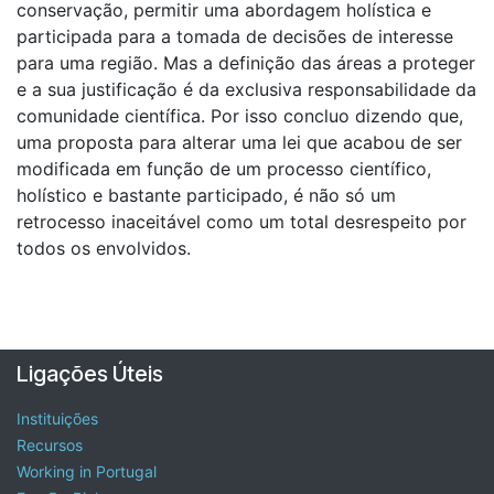
conservação, permitir uma abordagem holística e
participada para a tomada de decisões de interesse
para uma região. Mas a definição das áreas a proteger
e a sua justificação é da exclusiva responsabilidade da
comunidade científica. Por isso concluo dizendo que,
uma proposta para alterar uma lei que acabou de ser
modificada em função de um processo científico,
holístico e bastante participado, é não só um
retrocesso inaceitável como um total desrespeito por
todos os envolvidos.
Ligações Úteis
Instituições
Recursos
Working in Portugal