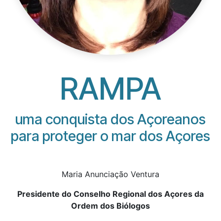
RAMPA
uma conquista dos Açoreanos
para proteger o mar dos Açores
Maria Anunciação Ventura
Presidente do Conselho Regional dos Açores da
Ordem dos Biólogos