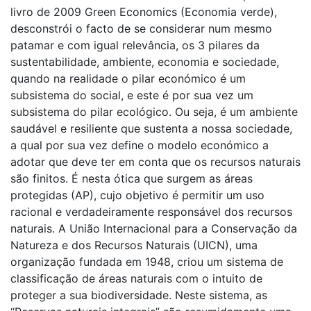
livro de 2009 Green Economics (Economia verde),
desconstrói o facto de se considerar num mesmo
patamar e com igual relevância, os 3 pilares da
sustentabilidade, ambiente, economia e sociedade,
quando na realidade o pilar económico é um
subsistema do social, e este é por sua vez um
subsistema do pilar ecológico. Ou seja, é um ambiente
saudável e resiliente que sustenta a nossa sociedade,
a qual por sua vez define o modelo económico a
adotar que deve ter em conta que os recursos naturais
são finitos. É nesta ótica que surgem as áreas
protegidas (AP), cujo objetivo é permitir um uso
racional e verdadeiramente responsável dos recursos
naturais. A União Internacional para a Conservação da
Natureza e dos Recursos Naturais (UICN), uma
organização fundada em 1948, criou um sistema de
classificação de áreas naturais com o intuito de
proteger a sua biodiversidade. Neste sistema, as