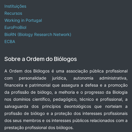
Instituições
Recursos
Working in Portugal
EuroProBiol
BioRN (Biology Research Network)
ECBA
Sobre a Ordem do Biólogos
A Ordem dos Biólogos é uma associação pública profissional
com personalidade jurídica, autonomia administrativa,
financeira e patrimonial que assegura a defesa e a promoção
da profissão de biólogo, a melhoria e o progresso da Biologia
nos domínios científico, pedagógico, técnico e profissional, a
salvaguarda dos princípios deontológicos que norteiam a
profissão de biólogo e a proteção dos interesses profissionais
dos seus membros e os interesses públicos relacionados com a
prestação profissional dos biólogos.