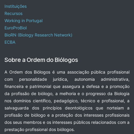
Instituições
Recursos
Working in Portugal
EuroProBiol
BioRN (Biology Research Network)
ECBA
Sobre a Ordem do Biólogos
A Ordem dos Biólogos é uma associação pública profissional
com personalidade jurídica, autonomia administrativa,
financeira e patrimonial que assegura a defesa e a promoção
da profissão de biólogo, a melhoria e o progresso da Biologia
nos domínios científico, pedagógico, técnico e profissional, a
salvaguarda dos princípios deontológicos que norteiam a
profissão de biólogo e a proteção dos interesses profissionais
dos seus membros e os interesses públicos relacionados com a
prestação profissional dos biólogos.