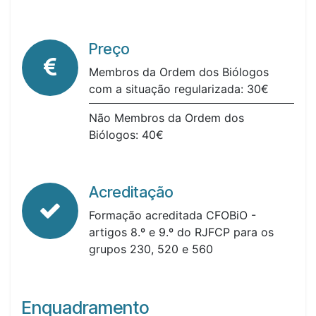
Preço
Membros da Ordem dos Biólogos
com a situação regularizada: 30€
Não Membros da Ordem dos
Biólogos: 40€
Acreditação
Formação acreditada CFOBiO -
artigos 8.º e 9.º do RJFCP para os
grupos 230, 520 e 560
Enquadramento