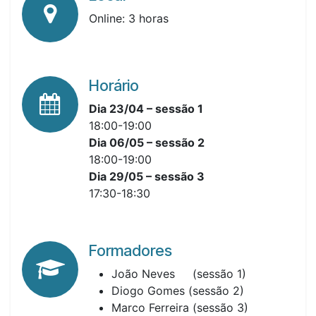
Online: 3 horas
Horário
Dia 23/04 – sessão 1
18:00-19:00
Dia 06/05 – sessão 2
18:00-19:00
Dia 29/05 – sessão 3
17:30-18:30
Formadores
João Neves (sessão 1)
Diogo Gomes (sessão 2)
Marco Ferreira (sessão 3)