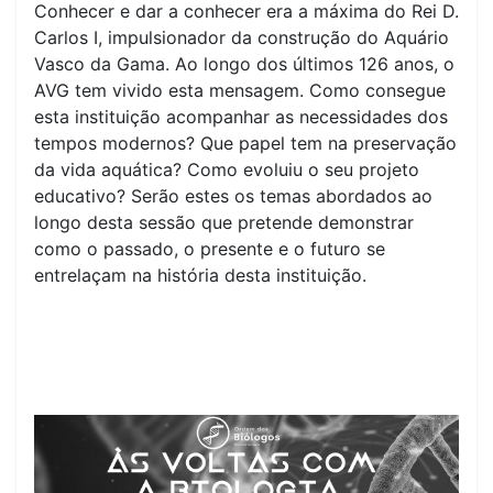
Conhecer e dar a conhecer era a máxima do Rei D.
Carlos I, impulsionador da construção do Aquário
Vasco da Gama. Ao longo dos últimos 126 anos, o
AVG tem vivido esta mensagem. Como consegue
esta instituição acompanhar as necessidades dos
tempos modernos? Que papel tem na preservação
da vida aquática? Como evoluiu o seu projeto
educativo? Serão estes os temas abordados ao
longo desta sessão que pretende demonstrar
como o passado, o presente e o futuro se
entrelaçam na história desta instituição.