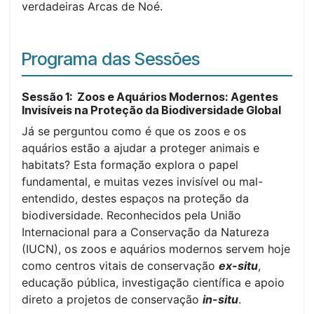
verdadeiras Arcas de Noé.
Programa das Sessões
Sessão 1:
Zoos e Aquários Modernos: Agentes
Invisíveis na Proteção da Biodiversidade Global
Já se perguntou como é que os zoos e os
aquários estão a ajudar a proteger animais e
habitats? Esta formação explora o papel
fundamental, e muitas vezes invisível ou mal-
entendido, destes espaços na proteção da
biodiversidade. Reconhecidos pela União
Internacional para a Conservação da Natureza
(IUCN), os zoos e aquários modernos servem hoje
como centros vitais de conservação
ex-situ
,
educação pública, investigação científica e apoio
direto a projetos de conservação
in-situ
.