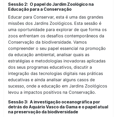
Sessão 2:
O papel do Jardim Zoológico na
Educação para a Conservação
Educar para Conservar, esta é uma das grandes
missões dos Jardins Zoológicos. Esta sessão é
uma oportunidade para explorar de que forma os
zoos enfrentam os desafios contemporâneos da
Conservação da biodiversidade. Vamos
compreender o seu papel essencial na promoção
da educação ambiental, analisar quais as
estratégias e metodologias inovadoras aplicadas
dos seus programas educativos, discutir a
integração das tecnologias digitais nas práticas
educativas e ainda analisar alguns casos de
sucesso, onde a educação em Jardins Zoológicos
levou a impactos positivos na Conservação.
Sessão 3:
A investigação oceanográfica por
detrás do Aquário Vasco da Gama e o papel atual
na preservação da biodiversidade