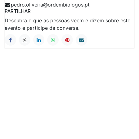
pedro.oliveira@ordembiologos.pt
PARTILHAR
Descubra o que as pessoas veem e dizem sobre este
evento e participe da conversa.