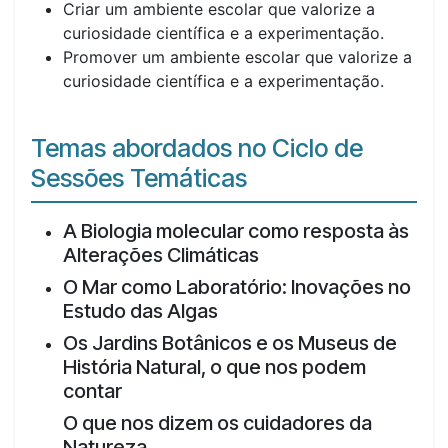
Criar um ambiente escolar que valorize a
curiosidade científica e a experimentação.
Promover um ambiente escolar que valorize a
curiosidade científica e a experimentação.
Temas abordados no Ciclo de
Sessões Temáticas
A Biologia molecular como resposta às
Alterações Climáticas
O Mar como Laboratório: Inovações no
Estudo das Algas
Os Jardins Botânicos e os Museus de
História Natural, o que nos podem
contar
O que nos dizem os cuidadores da
Natureza