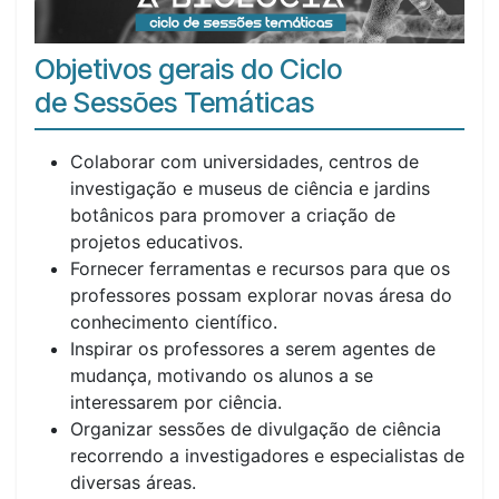
Objetivos gerais do Ciclo
de Sessões Temáticas
Colaborar com universidades, centros de
investigação e museus de ciência e jardins
botânicos para promover a criação de
projetos educativos.
Fornecer ferramentas e recursos para que os
professores possam explorar novas áresa do
conhecimento científico.
Inspirar os professores a serem agentes de
mudança, motivando os alunos a se
interessarem por ciência.
Organizar sessões de divulgação de ciência
recorrendo a investigadores e especialistas de
diversas áreas.