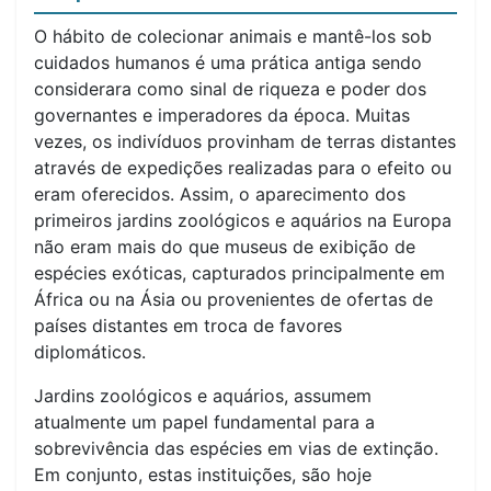
O hábito de colecionar animais e mantê-los sob
cuidados humanos é uma prática antiga sendo
considerara como sinal de riqueza e poder dos
governantes e imperadores da época. Muitas
vezes, os indivíduos provinham de terras distantes
através de expedições realizadas para o efeito ou
eram oferecidos. Assim, o aparecimento dos
primeiros jardins zoológicos e aquários na Europa
não eram mais do que museus de exibição de
espécies exóticas, capturados principalmente em
África ou na Ásia ou provenientes de ofertas de
países distantes em troca de favores
diplomáticos.
Jardins zoológicos e aquários, assumem
atualmente um papel fundamental para a
sobrevivência das espécies em vias de extinção.
Em conjunto, estas instituições, são hoje