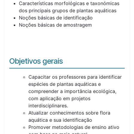
Características morfológicas e taxonómicas
dos principais grupos de plantas aquáticas
Noções básicas de identificação
Noções básicas de amostragem
Objetivos gerais
Capacitar os professores para identificar
espécies de plantas aquáticas e
compreender a importância ecológica,
com aplicação em projetos
interdisciplinares.
Atualizar conhecimentos sobre flora
aquática e sua identificação
Promover metodologias de ensino ativo