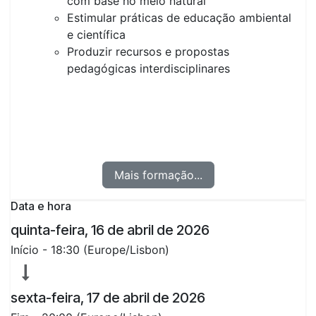
com base no meio natural
Estimular práticas de educação ambiental
e científica
Produzir recursos e propostas
pedagógicas interdisciplinares
Mais formação...
Data e hora
quinta-feira, 16 de abril de 2026
Início -
18:30
(
Europe/Lisbon
)
sexta-feira, 17 de abril de 2026