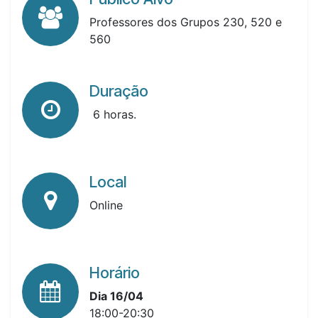
Professores dos Grupos 230, 520 e
560
Duração
6 horas.
Local
Online
Horário
Dia 16/04
18:00-20:30