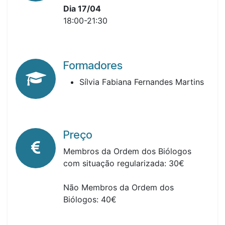
Dia 17/04
18:00-21:30
Formadores
Sílvia Fabiana Fernandes Martins
Preço
Membros da Ordem dos Biólogos
com situação regularizada: 30€
Não Membros da Ordem dos
Biólogos: 40€