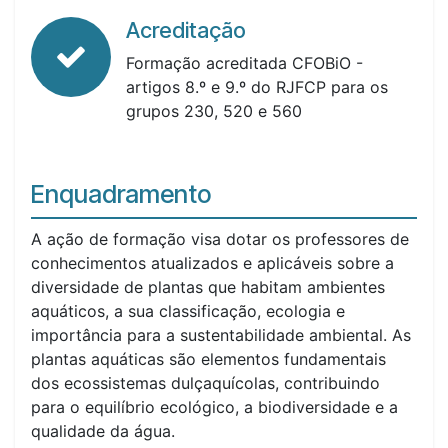
Acreditação
Formação acreditada CFOBiO -
artigos 8.º e 9.º do RJFCP para os
grupos 230, 520 e 560
Enquadramento
A ação de formação visa dotar os professores de
conhecimentos atualizados e aplicáveis sobre a
diversidade de plantas que habitam ambientes
aquáticos, a sua classificação, ecologia e
importância para a sustentabilidade ambiental. As
plantas aquáticas são elementos fundamentais
dos ecossistemas dulçaquícolas, contribuindo
para o equilíbrio ecológico, a biodiversidade e a
qualidade da água.