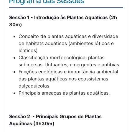
Programa das Sessões
Sessão 1 - Introdução às Plantas Aquáticas (2h
30m)
Conceito de plantas aquáticas e diversidade
de habitats aquáticos (ambientes lóticos e
lênticos)
Classificação morfoecológica: plantas
submersas, flutuantes, emergentes e anfíbias
Funções ecológicas e importância ambiental
das plantas aquáticas nos ecossistemas
dulçaquícolas
Principais ameaças às plantas aquáticas.
Sessão 2 - Principais Grupos de Plantas
Aquáticas (3h30m)