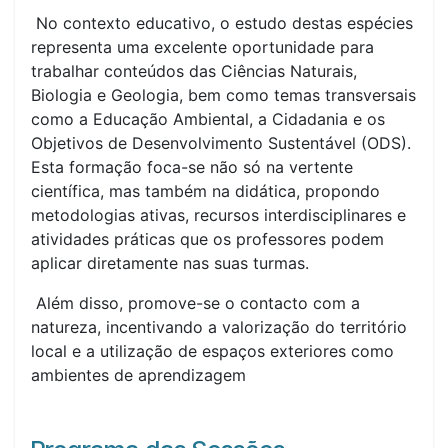
No contexto educativo, o estudo destas espécies
representa uma excelente oportunidade para
trabalhar conteúdos das Ciências Naturais,
Biologia e Geologia, bem como temas transversais
como a Educação Ambiental, a Cidadania e os
Objetivos de Desenvolvimento Sustentável (ODS).
Esta formação foca-se não só na vertente
científica, mas também na didática, propondo
metodologias ativas, recursos interdisciplinares e
atividades práticas que os professores podem
aplicar diretamente nas suas turmas.
Além disso, promove-se o contacto com a
natureza, incentivando a valorização do território
local e a utilização de espaços exteriores como
ambientes de aprendizagem