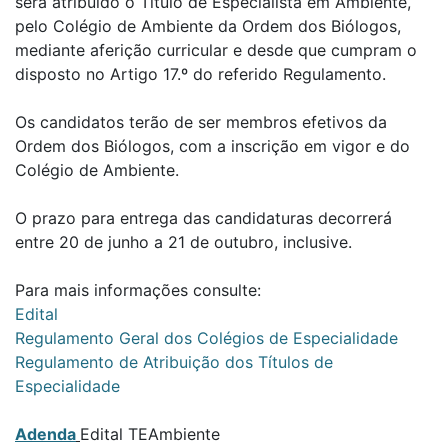
será atribuído o Título de Especialista em Ambiente,
pelo Colégio de Ambiente da Ordem dos Biólogos,
mediante aferição curricular e desde que cumpram o
disposto no Artigo 17.º do referido Regulamento.
Os candidatos terão de ser membros efetivos da
Ordem dos Biólogos, com a inscrição em vigor e do
Colégio de Ambiente.
O prazo para entrega das candidaturas decorrerá
entre 20 de junho a 21 de outubro, inclusive.
Para mais informações consulte:
Edital
Regulamento Geral dos Colégios de Especialidade
Regulamento de Atribuição dos Títulos de
Especialidade
Adenda
Edital TEAmbiente