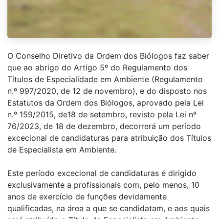
O Conselho Diretivo da Ordem dos Biólogos faz saber
que ao abrigo do Artigo 5º do Regulamento dos
Títulos de Especialidade em Ambiente (Regulamento
n.º 997/2020, de 12 de novembro), e do disposto nos
Estatutos da Ordem dos Biólogos, aprovado pela Lei
n.º 159/2015, de18 de setembro, revisto pela Lei nº
76/2023, de 18 de dezembro, decorrerá um período
excecional de candidaturas para atribuição dos Títulos
de Especialista em Ambiente.
Este período excecional de candidaturas é dirigido
exclusivamente a profissionais com, pelo menos, 10
anos de exercício de funções devidamente
qualificadas, na área a que se candidatam, e aos quais