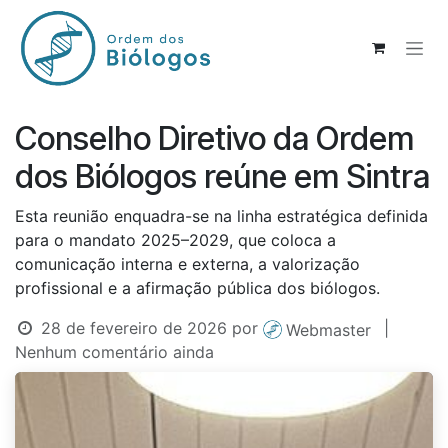
Pular para o conteúdo
Conselho Diretivo da Ordem
dos Biólogos reúne em Sintra
Esta reunião enquadra-se na linha estratégica definida
para o mandato 2025–2029, que coloca a
comunicação interna e externa, a valorização
profissional e a afirmação pública dos biólogos.
28 de fevereiro de 2026
por
|
Webmaster
Nenhum comentário ainda