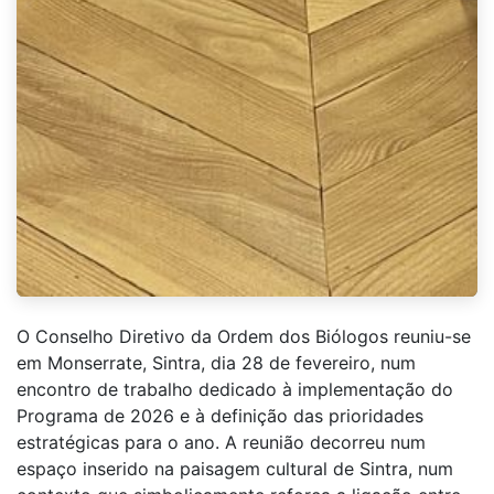
O Conselho Diretivo da Ordem dos Biólogos reuniu-se
em Monserrate, Sintra, dia 28 de fevereiro, num
encontro de trabalho dedicado à implementação do
Programa de 2026 e à definição das prioridades
estratégicas para o ano. A reunião decorreu num
espaço inserido na paisagem cultural de Sintra, num