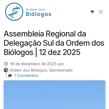
Pular para o conteúdo
Assembleia Regional da
Delegação Sul da Ordem dos
Biólogos | 12 dez 2025
16 de dezembro de 2025
por
Ordem dos Biólogos, Secretariado
|
1 Comentário