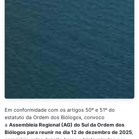
Em conformidade com os artigos 50º e 51º do
estatuto da Ordem dos Biólogos, convoco
a
Assembleia Regional (AG) do Sul da Ordem dos
Biólogos para reunir no dia 12 de dezembro de 2025
,