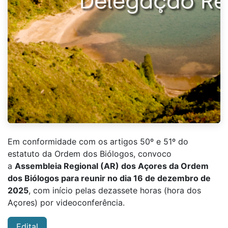
Em conformidade com os artigos 50º e 51º do
estatuto da Ordem dos Biólogos, convoco
a
Assembleia Regional (AR) dos Açores da Ordem
dos Biólogos para reunir no dia 16 de dezembro de
2025
, com início pelas dezassete horas (hora dos
Açores) por videoconferência.
Edital