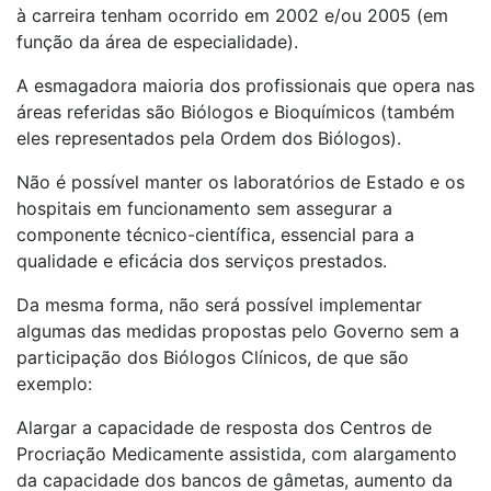
à carreira tenham ocorrido em 2002 e/ou 2005 (em
função da área de especialidade).
A esmagadora maioria dos profissionais que opera nas
áreas referidas são Biólogos e Bioquímicos (também
eles representados pela Ordem dos Biólogos).
Não é possível manter os laboratórios de Estado e os
hospitais em funcionamento sem assegurar a
componente técnico-científica, essencial para a
qualidade e eficácia dos serviços prestados.
Da mesma forma, não será possível implementar
algumas das medidas propostas pelo Governo sem a
participação dos Biólogos Clínicos, de que são
exemplo:
Alargar a capacidade de resposta dos Centros de
Procriação Medicamente assistida, com alargamento
da capacidade dos bancos de gâmetas, aumento da