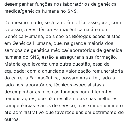
desempenhar funções nos laboratórios de genética
médica/genética humana no SNS.
Do mesmo modo, será também difícil assegurar, com
sucesso, a Residência Farmacêutica na área da
Genética Humana, pois são os Biólogos especialistas
em Genética Humana, que, na grande maioria dos
serviços de genética médica/laboratórios de genética
humana do SNS, estão a assegurar a sua formação.
Matéria que levanta uma outra questão, essa de
equidade: com a anunciada valorização remuneratória
da carreira Farmacêutica, passaremos a ter, lado a
lado nos laboratórios, técnicos especialistas a
desempenhar as mesmas funções com diferentes
remunerações, que não resultam das suas melhores
competências e anos de serviço, mas sim de um mero
ato administrativo que favorece uns em detrimento de
outros.