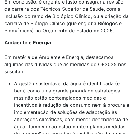
Em conclusão, é urgente e justo consagrar a revisão
da carreira dos Técnicos Superior de Saúde, com a
inclusão do ramo de Biológico Clínico, ou a criação da
carreira de Biólogo Clínico (que engloba Biólogos e
Bioquímicos) no Orçamento de Estado de 2025.
Ambiente e Energia
Em matéria de Ambiente e Energia, destacamos
algumas das dúvidas que as medidas do OE2025 nos
suscitam:
A gestão sustentável da água é identificada (e
bem) como uma grande prioridade estratégica,
mas não estão contemplados medidas e
incentivos à redução de consumo nem à procura e
implementação de soluções de adaptação às
alterações climáticas, com menor dependência de
água. Também não estão contempladas medidas
de promoção e incentivo à reutilização de águas