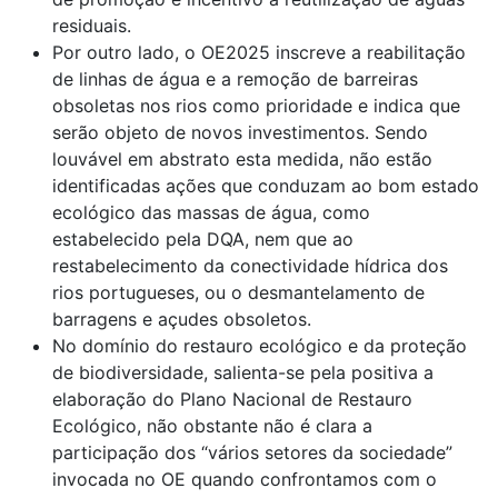
residuais.
Por outro lado, o OE2025 inscreve a reabilitação
de linhas de água e a remoção de barreiras
obsoletas nos rios como prioridade e indica que
serão objeto de novos investimentos. Sendo
louvável em abstrato esta medida, não estão
identificadas ações que conduzam ao bom estado
ecológico das massas de água, como
estabelecido pela DQA, nem que ao
restabelecimento da conectividade hídrica dos
rios portugueses, ou o desmantelamento de
barragens e açudes obsoletos.
No domínio do restauro ecológico e da proteção
de biodiversidade, salienta-se pela positiva a
elaboração do Plano Nacional de Restauro
Ecológico, não obstante não é clara a
participação dos “vários setores da sociedade”
invocada no OE quando confrontamos com o