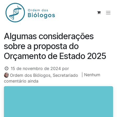
Pular para o conteúdo
Algumas considerações
sobre a proposta do
Orçamento de Estado 2025
15 de novembro de 2024
por
| Nenhum
Ordem dos Biólogos, Secretariado
comentário ainda