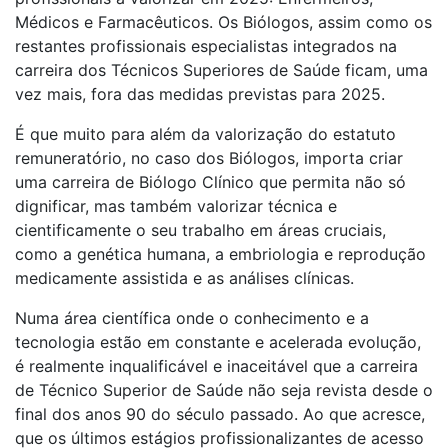
Médicos e Farmacêuticos. Os Biólogos, assim como os
restantes profissionais especialistas integrados na
carreira dos Técnicos Superiores de Saúde ficam, uma
vez mais, fora das medidas previstas para 2025.
É que muito para além da valorização do estatuto
remuneratório, no caso dos Biólogos, importa criar
uma carreira de Biólogo Clínico que permita não só
dignificar, mas também valorizar técnica e
cientificamente o seu trabalho em áreas cruciais,
como a genética humana, a embriologia e reprodução
medicamente assistida e as análises clínicas.
Numa área científica onde o conhecimento e a
tecnologia estão em constante e acelerada evolução,
é realmente inqualificável e inaceitável que a carreira
de Técnico Superior de Saúde não seja revista desde o
final dos anos 90 do século passado. Ao que acresce,
que os últimos estágios profissionalizantes de acesso