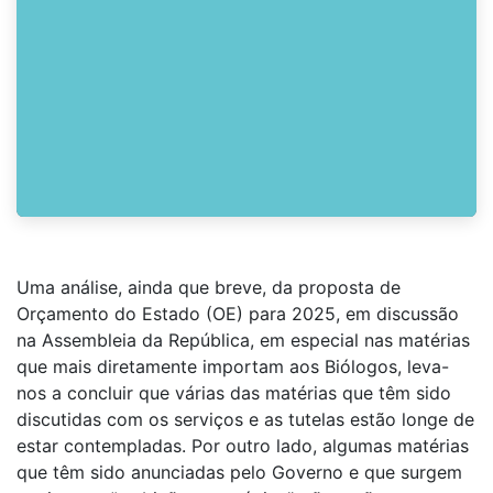
Uma análise, ainda que breve, da proposta de
Orçamento do Estado (OE) para 2025, em discussão
na Assembleia da República, em especial nas matérias
que mais diretamente importam aos Biólogos, leva-
nos a concluir que várias das matérias que têm sido
discutidas com os serviços e as tutelas estão longe de
estar contempladas. Por outro lado, algumas matérias
que têm sido anunciadas pelo Governo e que surgem