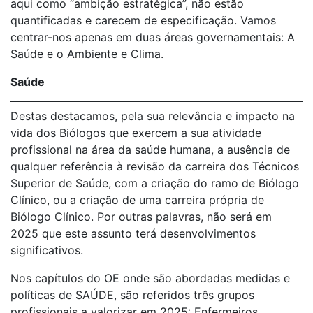
aqui como “ambição estratégica”, não estão
quantificadas e carecem de especificação. Vamos
centrar-nos apenas em duas áreas governamentais: A
Saúde e o Ambiente e Clima.
Saúde
Destas destacamos, pela sua relevância e impacto na
vida dos Biólogos que exercem a sua atividade
profissional na área da saúde humana, a ausência de
qualquer referência à revisão da carreira dos Técnicos
Superior de Saúde, com a criação do ramo de Biólogo
Clínico, ou a criação de uma carreira própria de
Biólogo Clínico. Por outras palavras, não será em
2025 que este assunto terá desenvolvimentos
significativos.
Nos capítulos do OE onde são abordadas medidas e
políticas de SAÚDE, são referidos três grupos
profissionais a valorizar em 2025: Enfermeiros,