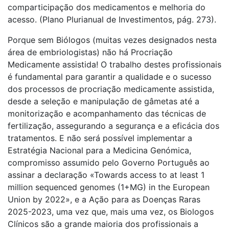
comparticipação dos medicamentos e melhoria do
acesso. (Plano Plurianual de Investimentos, pág. 273).
Porque sem Biólogos (muitas vezes designados nesta
área de embriologistas) não há Procriação
Medicamente assistida! O trabalho destes profissionais
é fundamental para garantir a qualidade e o sucesso
dos processos de procriação medicamente assistida,
desde a seleção e manipulação de gâmetas até a
monitorização e acompanhamento das técnicas de
fertilização, assegurando a segurança e a eficácia dos
tratamentos. E não será possível implementar a
Estratégia Nacional para a Medicina Genómica,
compromisso assumido pelo Governo Português ao
assinar a declaração «Towards access to at least 1
million sequenced genomes (1+MG) in the European
Union by 2022», e a Ação para as Doenças Raras
2025-2023, uma vez que, mais uma vez, os Biologos
Clínicos são a grande maioria dos profissionais a